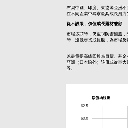
布局中國、印度、東協等亞洲不
在不同產業中尋求最具成長潛力
從不設限，價值成長題材兼顧
市場多頭時，仍重視防禦類股，
時，逢低尋找成長股，為市場反
以盡量提高總回報為目標。基金
亞洲（日本除外）註冊或從事大
券。
淨值均線圖
62.5
60.0