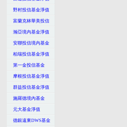
野村投信基金淨值
富蘭克林華美投信
瀚亞境內基金淨值
安聯投信境內基金
柏瑞投信基金淨值
第一金投信基金
摩根投信基金淨值
群益投信基金淨值
施羅德境內基金
元大基金淨值
德銀遠東DWS基金