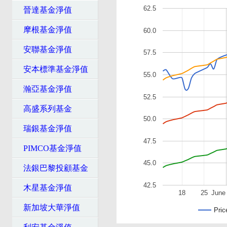
62.5
晉達基金淨值
摩根基金淨值
60.0
安聯基金淨值
57.5
安本標準基金淨值
55.0
瀚亞基金淨值
52.5
高盛系列基金
50.0
瑞銀基金淨值
47.5
PIMCO基金淨值
45.0
法銀巴黎投顧基金
42.5
木星基金淨值
18
25
June
新加坡大華淨值
Pric