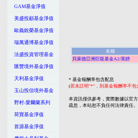
GAM基金淨值
美盛投顧基金淨值
歐義銳榮基金淨值
瑞萬通博基金淨值
名稱
法盛投資管理基金
貝萊德亞洲巨龍基金A2/英鎊
匯豐境外基金淨值
天利基金淨值
* 基金報酬率包含配息
(
若未註明"*"，則基金報酬率不
玉山投信境外基金
本資訊僅供參考，實際數據以官方
野村-愛爾蘭系列
疏忽，本站恕不負任何法律責任。
荷寶基金淨值
首源基金淨值