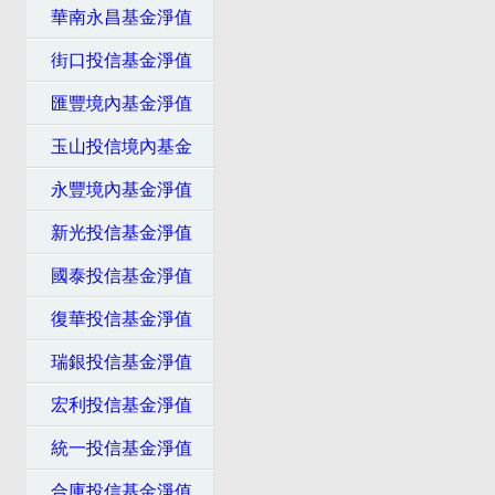
華南永昌基金淨值
街口投信基金淨值
匯豐境內基金淨值
玉山投信境內基金
永豐境內基金淨值
新光投信基金淨值
國泰投信基金淨值
復華投信基金淨值
瑞銀投信基金淨值
宏利投信基金淨值
統一投信基金淨值
合庫投信基金淨值