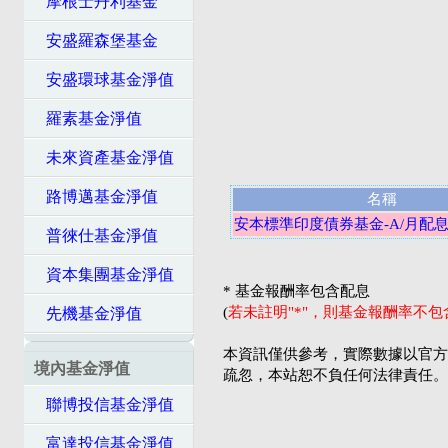
摩根士丹利基金
安盛羅森堡基金
安盛環球基金淨值
羅素基金淨值
未來資產基金淨值
路博邁基金淨值
名稱
安本標準印度債券基金-A/月配息
普徠仕基金淨值
資本集團基金淨值
* 基金報酬率包含配息
(
若未註明"*"，則基金報酬率不
先機基金淨值
本資訊僅供參考，實際數據以官方
境內基金淨值
疏忽，本站恕不負任何法律責任。
聯博投信基金淨值
富達投信基金淨值