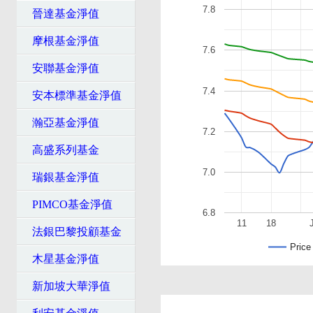
7.8
晉達基金淨值
摩根基金淨值
7.6
安聯基金淨值
7.4
安本標準基金淨值
瀚亞基金淨值
7.2
高盛系列基金
7.0
瑞銀基金淨值
PIMCO基金淨值
6.8
11
18
法銀巴黎投顧基金
Price
木星基金淨值
新加坡大華淨值