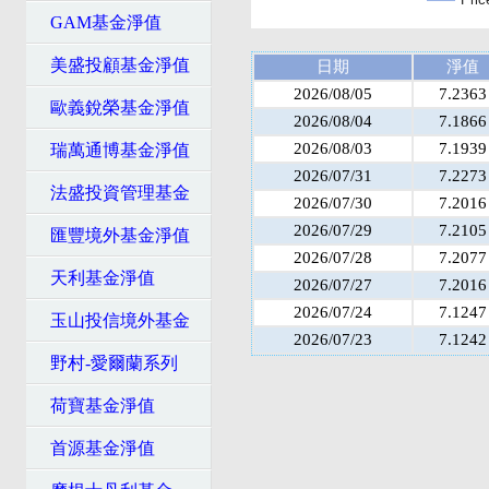
GAM基金淨值
美盛投顧基金淨值
日期
淨值
2026/08/05
7.2363
歐義銳榮基金淨值
2026/08/04
7.1866
2026/08/03
7.1939
瑞萬通博基金淨值
2026/07/31
7.2273
法盛投資管理基金
2026/07/30
7.2016
2026/07/29
7.2105
匯豐境外基金淨值
2026/07/28
7.2077
天利基金淨值
2026/07/27
7.2016
2026/07/24
7.1247
玉山投信境外基金
2026/07/23
7.1242
野村-愛爾蘭系列
荷寶基金淨值
首源基金淨值