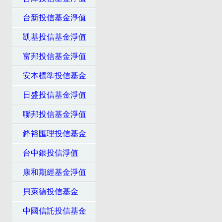
台新投信基金淨值
凱基投信基金淨值
富邦投信基金淨值
安本標準投信基金
日盛投信基金淨值
聯邦投信基金淨值
鋒裕匯理投信基金
台中銀投信淨值
康和期經基金淨值
貝萊德投信基金
中國信託投信基金