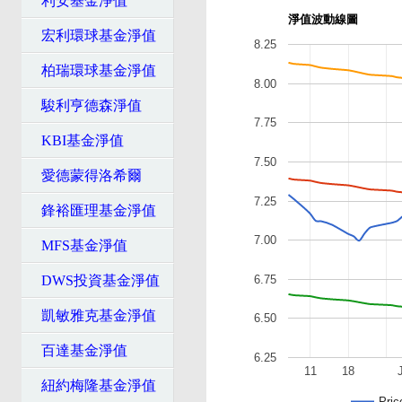
利安基金淨值
淨值波動線圖
宏利環球基金淨值
8.25
柏瑞環球基金淨值
8.00
駿利亨德森淨值
7.75
KBI基金淨值
7.50
愛德蒙得洛希爾
7.25
鋒裕匯理基金淨值
7.00
MFS基金淨值
6.75
DWS投資基金淨值
凱敏雅克基金淨值
6.50
百達基金淨值
6.25
11
18
紐約梅隆基金淨值
Pric