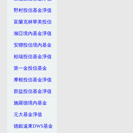
野村投信基金淨值
富蘭克林華美投信
瀚亞境內基金淨值
安聯投信境內基金
柏瑞投信基金淨值
第一金投信基金
摩根投信基金淨值
群益投信基金淨值
施羅德境內基金
元大基金淨值
德銀遠東DWS基金