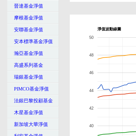
晉達基金淨值
摩根基金淨值
淨值波動線圖
安聯基金淨值
50
安本標準基金淨值
瀚亞基金淨值
48
高盛系列基金
46
瑞銀基金淨值
PIMCO基金淨值
44
法銀巴黎投顧基金
42
木星基金淨值
新加坡大華淨值
40