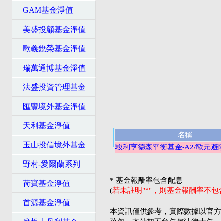
GAM基金淨值
美盛投顧基金淨值
歐義銳榮基金淨值
瑞萬通博基金淨值
法盛投資管理基金
匯豐境外基金淨值
天利基金淨值
名稱
玉山投信境外基金
駿利亨德森平衡基金-A2/歐元避
野村-愛爾蘭系列
* 基金報酬率包含配息
荷寶基金淨值
(
若未註明"*"，則基金報酬率不
首源基金淨值
本資訊僅供參考，實際數據以官方