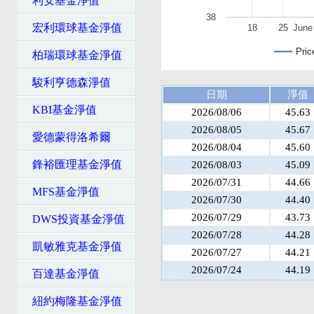
利安基金淨值
38
宏利環球基金淨值
18
25
June
Pric
柏瑞環球基金淨值
駿利亨德森淨值
日期
淨值
KBI基金淨值
2026/08/06
45.63
2026/08/05
45.67
愛德蒙得洛希爾
2026/08/04
45.60
鋒裕匯理基金淨值
2026/08/03
45.09
2026/07/31
44.66
MFS基金淨值
2026/07/30
44.40
2026/07/29
43.73
DWS投資基金淨值
2026/07/28
44.28
凱敏雅克基金淨值
2026/07/27
44.21
2026/07/24
44.19
百達基金淨值
紐約梅隆基金淨值