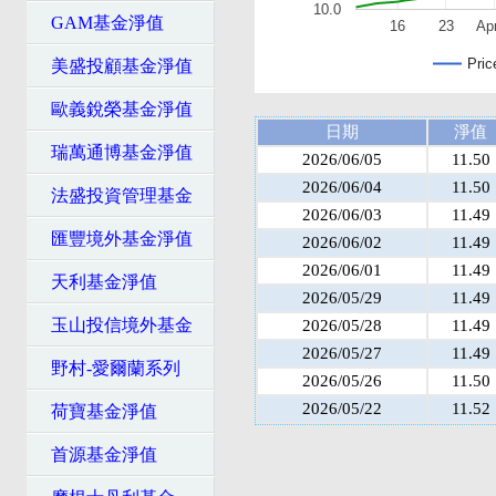
10.0
GAM基金淨值
16
23
Apr
Pric
美盛投顧基金淨值
歐義銳榮基金淨值
日期
淨值
瑞萬通博基金淨值
2026/06/05
11.50
2026/06/04
11.50
法盛投資管理基金
2026/06/03
11.49
匯豐境外基金淨值
2026/06/02
11.49
2026/06/01
11.49
天利基金淨值
2026/05/29
11.49
玉山投信境外基金
2026/05/28
11.49
2026/05/27
11.49
野村-愛爾蘭系列
2026/05/26
11.50
2026/05/22
11.52
荷寶基金淨值
首源基金淨值