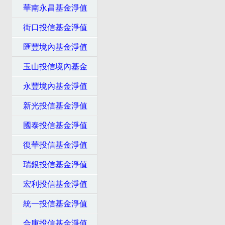
華南永昌基金淨值
街口投信基金淨值
匯豐境內基金淨值
玉山投信境內基金
永豐境內基金淨值
新光投信基金淨值
國泰投信基金淨值
復華投信基金淨值
瑞銀投信基金淨值
宏利投信基金淨值
統一投信基金淨值
合庫投信基金淨值