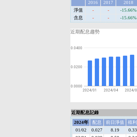
2016
2017
2018
淨值
-
-
-15.66%
含息
-
-
-15.66%
近期配息趨勢
0.0400
0.0200
0.0000
2024/01
2024/04
2024/
近期配息記錄
2024年
配息
前日淨值
殖利
01/02
0.027
8.19
0.3