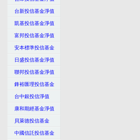
台新投信基金淨值
凱基投信基金淨值
富邦投信基金淨值
安本標準投信基金
日盛投信基金淨值
聯邦投信基金淨值
鋒裕匯理投信基金
台中銀投信淨值
康和期經基金淨值
貝萊德投信基金
中國信託投信基金