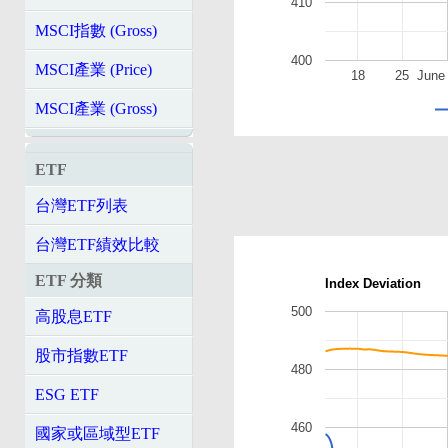
410
MSCI指數 (Gross)
400
MSCI產業 (Price)
18
25
June
MSCI產業 (Gross)
ETF
台灣ETF列表
台灣ETF績效比較
ETF 分類
Index Deviation
500
高股息ETF
股市指數ETF
480
ESG ETF
460
國家或區域型ETF