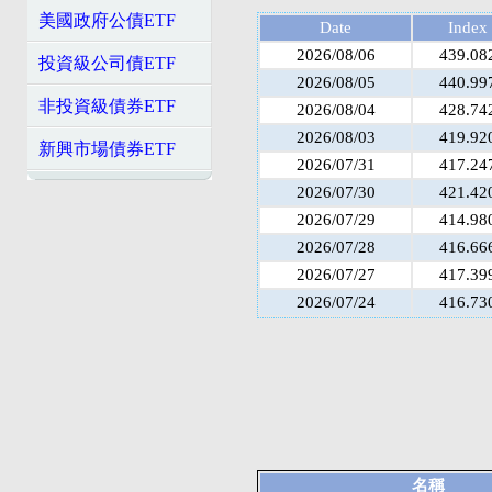
美國政府公債ETF
Date
Index
2026/08/06
439.08
投資級公司債ETF
2026/08/05
440.99
非投資級債券ETF
2026/08/04
428.74
2026/08/03
419.92
新興市場債券ETF
2026/07/31
417.24
2026/07/30
421.42
2026/07/29
414.98
2026/07/28
416.66
2026/07/27
417.39
2026/07/24
416.73
名稱