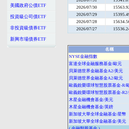
美國政府公債ETF
2026/07/30
15563.9
2026/07/29
15395.4
投資級公司債ETF
2026/07/28
15634.5
非投資級債券ETF
2026/07/27
15536.2
新興市場債券ETF
名稱
NYSE金融指數
富達全球金融服務基金/歐元
貝萊德世界金融基金A2/美元
貝萊德世界金融基金A2/歐元
歐義銳榮環球智慧股票基金-R/
歐義銳榮環球智慧股票基金-R2
木星金融機會基金/美元
木星金融機會基金/英鎊
新加坡大華全球金融基金/星幣
新加坡大華全球金融基金/美元
( 金融類股基金 )