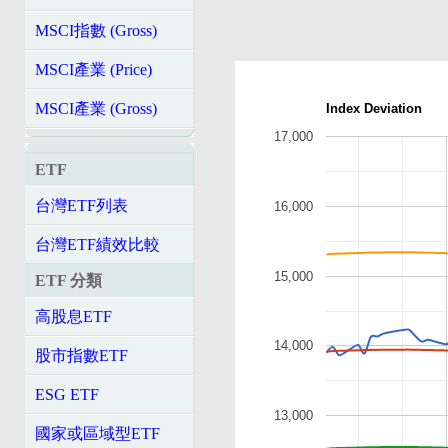
MSCI指數 (Gross)
MSCI產業 (Price)
MSCI產業 (Gross)
Index Deviation
17,000
ETF
台灣ETF列表
16,000
台灣ETF績效比較
15,000
ETF 分類
高股息ETF
14,000
股市指數ETF
ESG ETF
13,000
國家或區域型ETF