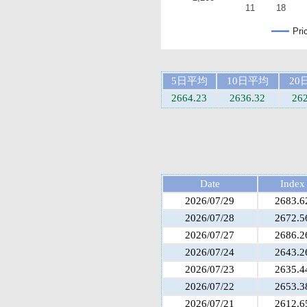
11
18
Pri
5日平均
10日平均
20
2664.23
2636.32
26
Date
Index
2026/07/29
2683.6
2026/07/28
2672.5
2026/07/27
2686.2
2026/07/24
2643.2
2026/07/23
2635.4
2026/07/22
2653.3
2026/07/21
2612.6