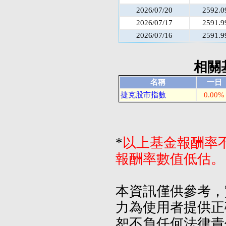
2026/07/20
2592.0
2026/07/17
2591.9
2026/07/16
2591.9
相關
名稱
一日
捷克股市指數
0.00%
*
以上基金報酬率
報酬率數值低估。
本資訊僅供參考，
力為使用者提供正
恕不負任何法律責