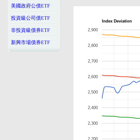
美國政府公債ETF
投資級公司債ETF
Index Deviation
2,900
非投資級債券ETF
新興市場債券ETF
2,800
2,700
2,600
2,500
2,400
2,300
2,200