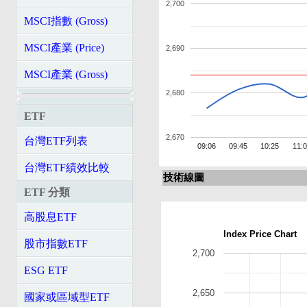
2,700
MSCI指數 (Gross)
MSCI產業 (Price)
2,690
MSCI產業 (Gross)
2,680
ETF
2,670
台灣ETF列表
09:06
09:45
10:25
11:
台灣ETF績效比較
技術線圖
ETF 分類
高股息ETF
Index Price Chart
股市指數ETF
2,700
ESG ETF
2,650
國家或區域型ETF