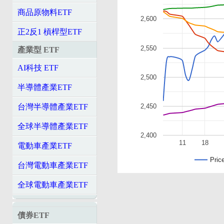
商品原物料ETF
2,600
正2反1 槓桿型ETF
2,550
產業型 ETF
AI科技 ETF
2,500
半導體產業ETF
2,450
台灣半導體產業ETF
全球半導體產業ETF
2,400
11
18
電動車產業ETF
Pric
台灣電動車產業ETF
全球電動車產業ETF
債券ETF