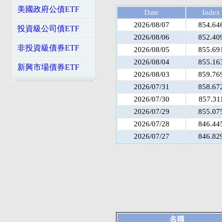
美國政府公債ETF
Date
Index
2026/08/07
854.64
投資級公司債ETF
2026/08/06
852.40
非投資級債券ETF
2026/08/05
855.69
2026/08/04
855.16
新興市場債券ETF
2026/08/03
859.76
2026/07/31
858.67
2026/07/30
857.31
2026/07/29
855.07
2026/07/28
846.44
2026/07/27
846.82
名稱