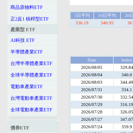
商品原物料ETF
5日平均
10日平均
20
正2反1 槓桿型ETF
336.19
340.95
36
產業型 ETF
AI科技 ETF
半導體產業ETF
Date
Index
台灣半導體產業ETF
2026/08/05
329.8
2026/08/04
340.0
全球半導體產業ETF
2026/08/03
344.4
電動車產業ETF
2026/07/31
334.1
2026/07/30
332.5
台灣電動車產業ETF
2026/07/29
316.1
全球電動車產業ETF
2026/07/28
326.0
2026/07/27
347.0
2026/07/24
359.9
債券ETF