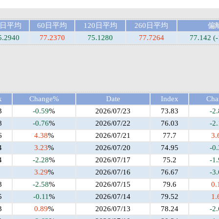
0日平均
60日平均
120日平均
260日平均
偏
5.2940
77.2370
75.1280
77.7264
77.142 (
x
Change%
Date
Index
Cha
3
-0.59
%
2026/07/23
73.83
-2
8
-0.76
%
2026/07/22
76.03
-2
6
4.38
%
2026/07/21
77.7
3.
4
3.23
%
2026/07/20
74.95
-0
4
-2.28
%
2026/07/17
75.2
-1
3.29
%
2026/07/16
76.67
-3
8
-2.58
%
2026/07/15
79.6
0.
5
-0.11
%
2026/07/14
79.52
1.
3
0.89
%
2026/07/13
78.24
-2