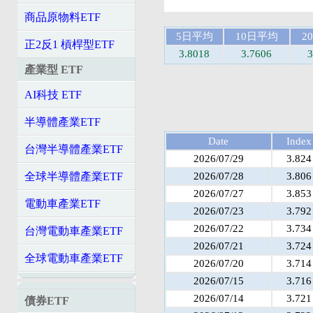
商品原物料ETF
5日平均
10日平均
2
正2反1 槓桿型ETF
3.8018
3.7606
3
產業型 ETF
AI科技 ETF
半導體產業ETF
Date
Index
台灣半導體產業ETF
2026/07/29
3.824
2026/07/28
3.806
全球半導體產業ETF
2026/07/27
3.853
電動車產業ETF
2026/07/23
3.792
2026/07/22
3.734
台灣電動車產業ETF
2026/07/21
3.724
全球電動車產業ETF
2026/07/20
3.714
2026/07/15
3.716
2026/07/14
3.721
債券ETF