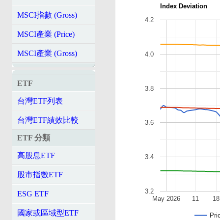
Index Deviation
MSCI指數 (Gross)
4.2
MSCI產業 (Price)
MSCI產業 (Gross)
4.0
ETF
3.8
台灣ETF列表
台灣ETF績效比較
3.6
ETF 分類
高股息ETF
3.4
股市指數ETF
3.2
ESG ETF
May 2026
11
18
國家或區域型ETF
Pri