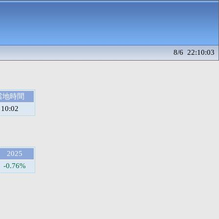
8/6 22:10:03
當地時間
10:02
2025
-0.76%