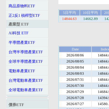
商品原物料ETF
5日平均
10日平均
2
正2反1 槓桿型ETF
14844.63
14662.89
14
產業型 ETF
AI科技 ETF
半導體產業ETF
Date
Inde
台灣半導體產業ETF
2026/08/06
14844.
2026/08/05
14844.
全球半導體產業ETF
2026/08/04
14844.
電動車產業ETF
2026/08/03
14844.
2026/07/31
14844.
台灣電動車產業ETF
2026/07/30
14844.
全球電動車產業ETF
2026/07/29
14684.
2026/07/28
14394.
2026/07/27
14580.
債券ETF