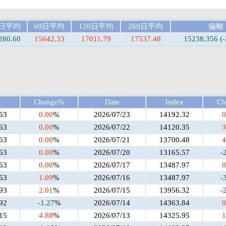
0日平均
60日平均
120日平均
260日平均
偏離
280.60
15642.33
17011.79
17537.48
15238.356 (
x
Change%
Date
Index
Ch
63
0.00
%
2026/07/23
14192.32
0
63
0.00
%
2026/07/22
14120.35
3
63
0.00
%
2026/07/21
13700.48
4
63
0.00
%
2026/07/20
13165.57
-
63
0.00
%
2026/07/17
13487.97
0
63
1.09
%
2026/07/16
13487.97
-
93
2.01
%
2026/07/15
13956.32
-
92
-1.27
%
2026/07/14
14363.84
0
15
4.88
%
2026/07/13
14325.95
1