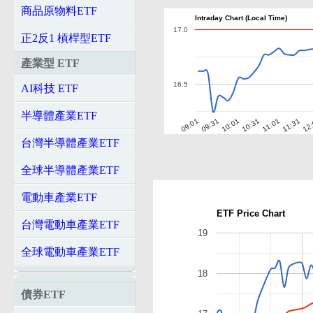
商品原物料ETF
Intraday Chart (Local Time)
17.0
正2反1 槓桿型ETF
產業型 ETF
16.5
AI科技 ETF
半導體產業ETF
10:01
10:31
11:01
11:31
12
09:01
09:31
台灣半導體產業ETF
全球半導體產業ETF
電動車產業ETF
ETF Price Chart
台灣電動車產業ETF
19
全球電動車產業ETF
18
債券ETF