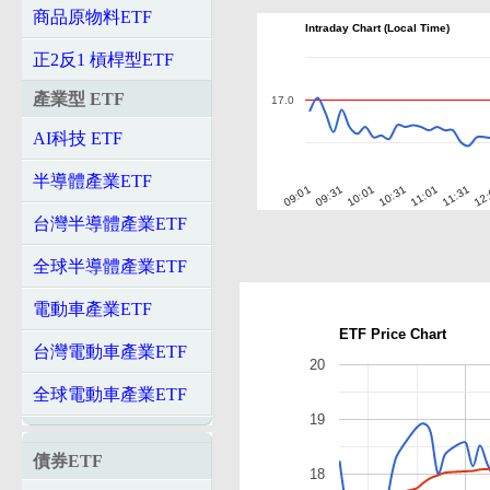
商品原物料ETF
Intraday Chart (Local Time)
正2反1 槓桿型ETF
產業型 ETF
17.0
AI科技 ETF
半導體產業ETF
10:01
10:31
11:01
11:31
12
09:01
09:31
台灣半導體產業ETF
全球半導體產業ETF
電動車產業ETF
ETF Price Chart
台灣電動車產業ETF
20
全球電動車產業ETF
19
債券ETF
18