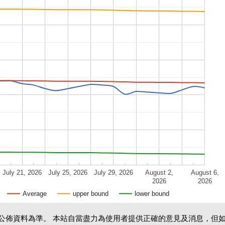
July 21, 2026
July 25, 2026
July 29, 2026
August 2,
August 6,
2026
2026
Average
upper bound
lower bound
公佈資料為準。 本站自當盡力為使用者提供正確的意見及消息，但