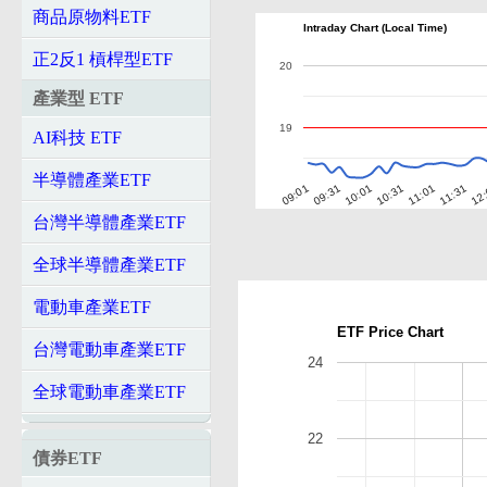
商品原物料ETF
Intraday Chart (Local Time)
正2反1 槓桿型ETF
20
產業型 ETF
19
AI科技 ETF
半導體產業ETF
10:01
10:31
11:01
11:31
12
09:01
09:31
台灣半導體產業ETF
全球半導體產業ETF
電動車產業ETF
ETF Price Chart
台灣電動車產業ETF
24
全球電動車產業ETF
22
債券ETF