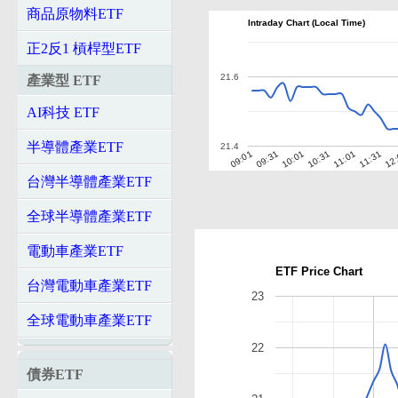
商品原物料ETF
Intraday Chart (Local Time)
正2反1 槓桿型ETF
21.6
產業型 ETF
AI科技 ETF
半導體產業ETF
21.4
10:01
10:31
11:01
11:31
12
09:01
09:31
台灣半導體產業ETF
全球半導體產業ETF
電動車產業ETF
ETF Price Chart
台灣電動車產業ETF
23
全球電動車產業ETF
22
債券ETF