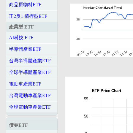
商品原物料ETF
Intraday Chart (Local Time)
正2反1 槓桿型ETF
38
產業型 ETF
AI科技 ETF
36
半導體產業ETF
10:01
10:31
11:01
11:31
12
09:01
09:31
台灣半導體產業ETF
全球半導體產業ETF
電動車產業ETF
ETF Price Chart
台灣電動車產業ETF
55
全球電動車產業ETF
50
債券ETF