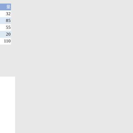
量
32
85
55
20
110