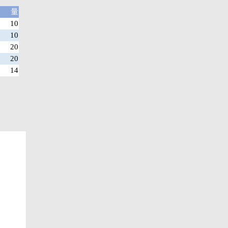
量
10
10
20
20
14