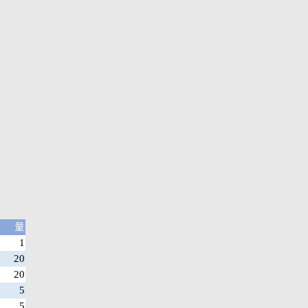
量
1
20
20
5
5