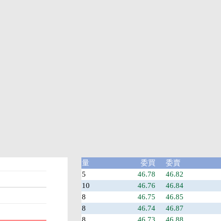
量
委買
委賣
5
46.78
46.82
10
46.76
46.84
8
46.75
46.85
8
46.74
46.87
8
46.73
46.88