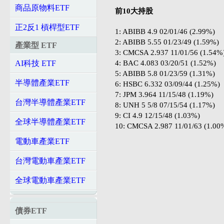
商品原物料ETF
前10大持股
正2反1 槓桿型ETF
1: ABIBB 4.9 02/01/46 (2.99%)
2: ABIBB 5.55 01/23/49 (1.59%)
產業型 ETF
3: CMCSA 2.937 11/01/56 (1.54%
4: BAC 4.083 03/20/51 (1.52%)
AI科技 ETF
5: ABIBB 5.8 01/23/59 (1.31%)
半導體產業ETF
6: HSBC 6.332 03/09/44 (1.25%)
7: JPM 3.964 11/15/48 (1.19%)
台灣半導體產業ETF
8: UNH 5 5/8 07/15/54 (1.17%)
9: CI 4.9 12/15/48 (1.03%)
全球半導體產業ETF
10: CMCSA 2.987 11/01/63 (1.00
電動車產業ETF
台灣電動車產業ETF
全球電動車產業ETF
債券ETF