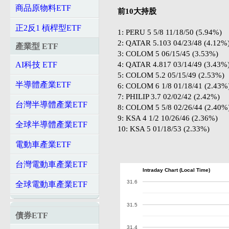
商品原物料ETF
前10大持股
正2反1 槓桿型ETF
1: PERU 5 5/8 11/18/50 (5.94%)
2: QATAR 5.103 04/23/48 (4.12%
產業型 ETF
3: COLOM 5 06/15/45 (3.53%)
4: QATAR 4.817 03/14/49 (3.43%
AI科技 ETF
5: COLOM 5.2 05/15/49 (2.53%)
半導體產業ETF
6: COLOM 6 1/8 01/18/41 (2.43%
7: PHILIP 3.7 02/02/42 (2.42%)
台灣半導體產業ETF
8: COLOM 5 5/8 02/26/44 (2.40%
9: KSA 4 1/2 10/26/46 (2.36%)
全球半導體產業ETF
10: KSA 5 01/18/53 (2.33%)
電動車產業ETF
台灣電動車產業ETF
Intraday Chart (Local Time)
31.6
全球電動車產業ETF
31.5
債券ETF
31.4