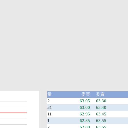
量
委買
委賣
2
63.05
63.30
31
63.00
63.40
11
62.95
63.45
1
62.85
63.55
2
62.80
63.65