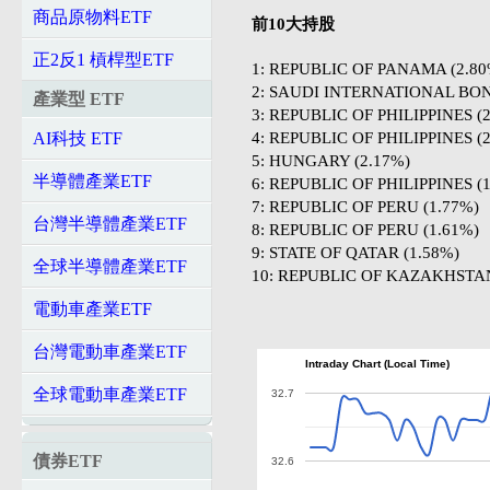
商品原物料ETF
前10大持股
正2反1 槓桿型ETF
1: REPUBLIC OF PANAMA (2.80
2: SAUDI INTERNATIONAL BON
產業型 ETF
3: REPUBLIC OF PHILIPPINES (
4: REPUBLIC OF PHILIPPINES (
AI科技 ETF
5: HUNGARY (2.17%)
半導體產業ETF
6: REPUBLIC OF PHILIPPINES (
7: REPUBLIC OF PERU (1.77%)
台灣半導體產業ETF
8: REPUBLIC OF PERU (1.61%)
9: STATE OF QATAR (1.58%)
全球半導體產業ETF
10: REPUBLIC OF KAZAKHSTAN
電動車產業ETF
台灣電動車產業ETF
Intraday Chart (Local Time)
全球電動車產業ETF
32.7
債券ETF
32.6