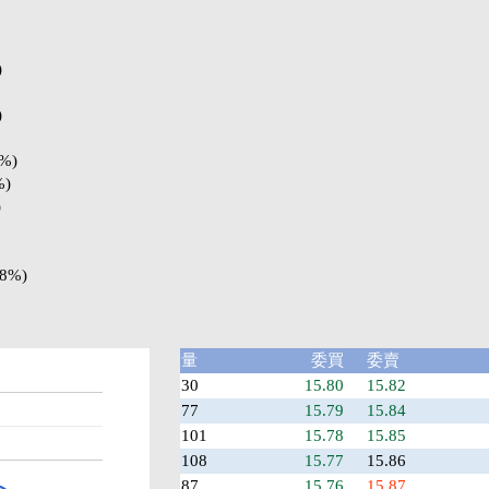
)
)
8%)
%)
)
18%)
量
委買
委賣
30
15.80
15.82
77
15.79
15.84
101
15.78
15.85
108
15.77
15.86
87
15.76
15.87