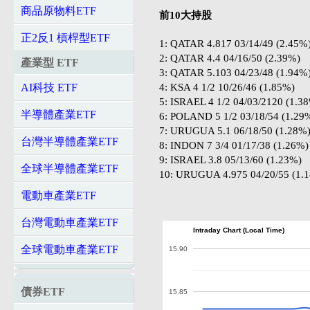
商品原物料ETF
前10大持股
正2反1 槓桿型ETF
1: QATAR 4.817 03/14/49 (2.45%
2: QATAR 4.4 04/16/50 (2.39%)
產業型 ETF
3: QATAR 5.103 04/23/48 (1.94%
4: KSA 4 1/2 10/26/46 (1.85%)
AI科技 ETF
5: ISRAEL 4 1/2 04/03/2120 (1.3
半導體產業ETF
6: POLAND 5 1/2 03/18/54 (1.29
7: URUGUA 5.1 06/18/50 (1.28%
台灣半導體產業ETF
8: INDON 7 3/4 01/17/38 (1.26%)
9: ISRAEL 3.8 05/13/60 (1.23%)
全球半導體產業ETF
10: URUGUA 4.975 04/20/55 (1.
電動車產業ETF
台灣電動車產業ETF
Intraday Chart (Local Time)
全球電動車產業ETF
15.90
債券ETF
15.85