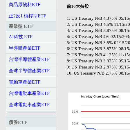
商品原物料ETF
前10大持股
正2反1 槓桿型ETF
1: US Treasury N/B 4.375% 05/15
2: US Treasury N/B 4.5% 11/15/2
產業型 ETF
3: US Treasury N/B 3.875% 08/15
4: US Treasury N/B 4% 02/15/203
AI科技 ETF
5: US Treasury N/B 3.5% 02/15/2
半導體產業ETF
6: US Treasury N/B 3.875% 08/15
7: US Treasury N/B 4.125% 11/15
台灣半導體產業ETF
8: US Treasury N/B 3.375% 05/15
9: US Treasury N/B 2.875% 05/15
全球半導體產業ETF
10: US Treasury N/B 2.75% 08/15
電動車產業ETF
台灣電動車產業ETF
Intraday Chart (Local Time)
全球電動車產業ETF
36.0
債券ETF
35.9