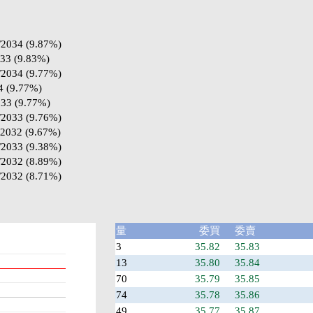
/2034 (9.87%)
033 (9.83%)
/2034 (9.77%)
4 (9.77%)
033 (9.77%)
/2033 (9.76%)
/2032 (9.67%)
/2033 (9.38%)
/2032 (8.89%)
/2032 (8.71%)
量
委買
委賣
3
35.82
35.83
13
35.80
35.84
70
35.79
35.85
74
35.78
35.86
49
35.77
35.87