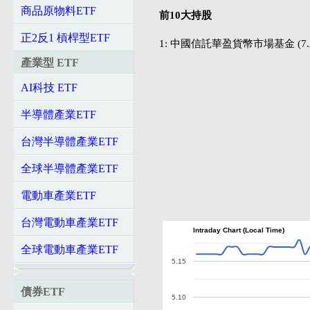
商品原物料ETF
前10大持股
正2反1 槓桿型ETF
1: 中國信託華盈貨幣市場基金 (7.2
產業型 ETF
AI科技 ETF
半導體產業ETF
台灣半導體產業ETF
全球半導體產業ETF
電動車產業ETF
台灣電動車產業ETF
Intraday Chart (Local Time)
全球電動車產業ETF
5.15
債券ETF
5.10