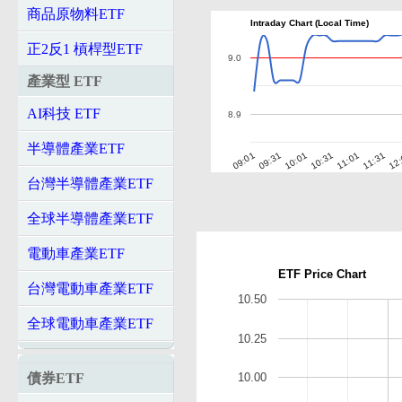
商品原物料ETF
Intraday Chart (Local Time)
正2反1 槓桿型ETF
9.0
產業型 ETF
AI科技 ETF
8.9
半導體產業ETF
10:01
10:31
11:01
11:31
12
09:01
09:31
台灣半導體產業ETF
全球半導體產業ETF
電動車產業ETF
ETF Price Chart
台灣電動車產業ETF
10.50
全球電動車產業ETF
10.25
債券ETF
10.00