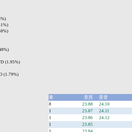
6%)
51%)
58%)
48%)
D (1.95%)
 (1.79%)
量
委買
委賣
8
23.88
24.10
1
23.87
24.11
1
23.86
24.12
1
23.85
1
23.84