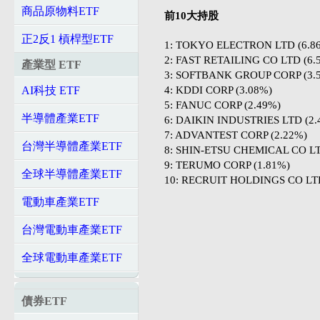
商品原物料ETF
前10大持股
正2反1 槓桿型ETF
1: TOKYO ELECTRON LTD (6.8
2: FAST RETAILING CO LTD (6.
產業型 ETF
3: SOFTBANK GROUP CORP (3.
4: KDDI CORP (3.08%)
AI科技 ETF
5: FANUC CORP (2.49%)
半導體產業ETF
6: DAIKIN INDUSTRIES LTD (2.
7: ADVANTEST CORP (2.22%)
台灣半導體產業ETF
8: SHIN-ETSU CHEMICAL CO LT
9: TERUMO CORP (1.81%)
全球半導體產業ETF
10: RECRUIT HOLDINGS CO LTD
電動車產業ETF
台灣電動車產業ETF
全球電動車產業ETF
債券ETF