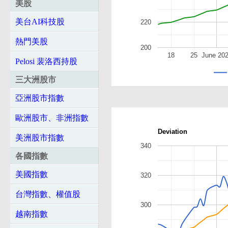
美股
美台AI科技股
220
熱門美股
200
18
25
June 20
Pelosi 裴洛西持股
三大洲股市
亞洲股市指數
歐洲股市、非洲指數
Deviation
美洲股市指數
340
各國指數
美國指數
320
台灣指數、權值股
300
越南指數