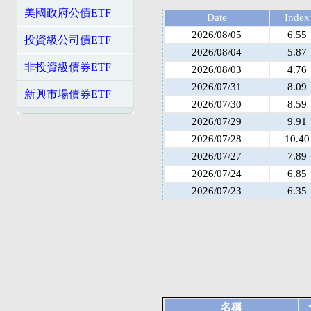
美國政府公債ETF
Date
Index
2026/08/05
6.55
投資級公司債ETF
2026/08/04
5.87
非投資級債券ETF
2026/08/03
4.76
2026/07/31
8.09
新興市場債券ETF
2026/07/30
8.59
2026/07/29
9.91
2026/07/28
10.40
2026/07/27
7.89
2026/07/24
6.85
2026/07/23
6.35
名稱