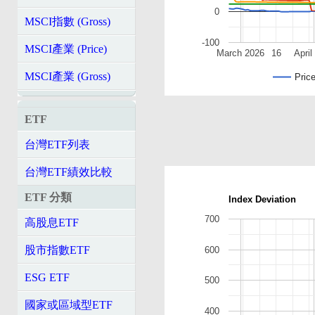
0
MSCI指數 (Gross)
-100
MSCI產業 (Price)
March 2026
16
April
MSCI產業 (Gross)
Pric
ETF
台灣ETF列表
台灣ETF績效比較
ETF 分類
Index Deviation
700
高股息ETF
股市指數ETF
600
ESG ETF
500
國家或區域型ETF
400