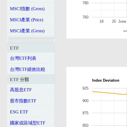
780
MSCI指數 (Gross)
760
MSCI產業 (Price)
18
25
June
MSCI產業 (Gross)
ETF
台灣ETF列表
台灣ETF績效比較
ETF 分類
Index Deviation
925
高股息ETF
股市指數ETF
900
ESG ETF
875
國家或區域型ETF
850