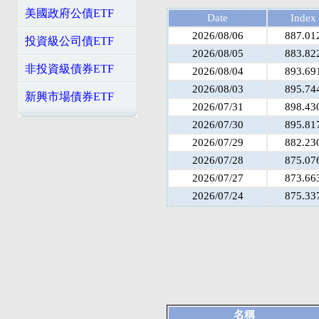
美國政府公債ETF
Date
Index
2026/08/06
887.01
投資級公司債ETF
2026/08/05
883.82
非投資級債券ETF
2026/08/04
893.69
2026/08/03
895.74
新興市場債券ETF
2026/07/31
898.43
2026/07/30
895.81
2026/07/29
882.23
2026/07/28
875.07
2026/07/27
873.66
2026/07/24
875.33
名稱