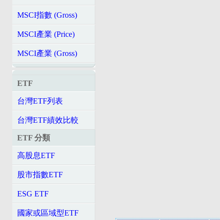
MSCI指數 (Gross)
MSCI產業 (Price)
MSCI產業 (Gross)
ETF
台灣ETF列表
台灣ETF績效比較
ETF 分類
高股息ETF
股市指數ETF
ESG ETF
國家或區域型ETF