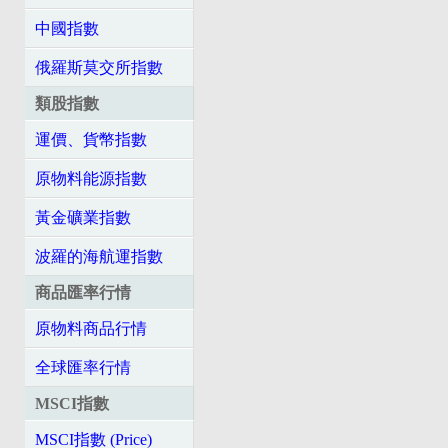
中國指數
俄羅斯莫交所指數
類股指數
運價、貨幣指數
原物料能源指數
黃金礦業指數
波羅的海航運指數
商品匯率行情
原物料商品行情
全球匯率行情
MSCI指數
MSCI指數 (Price)