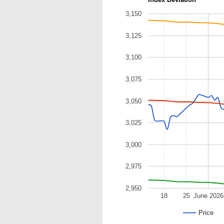
3,150
3,125
3,100
3,075
3,050
3,025
3,000
2,975
2,950
18
25
June 2026
Price