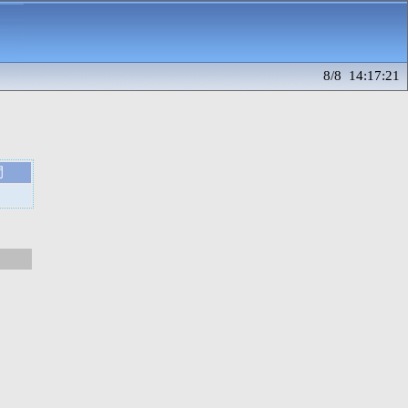
8/8 14:17:21
間