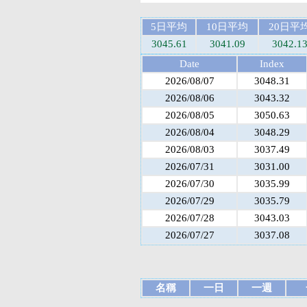
5日平均
10日平均
20日平
3045.61
3041.09
3042.1
Date
Index
2026/08/07
3048.31
2026/08/06
3043.32
2026/08/05
3050.63
2026/08/04
3048.29
2026/08/03
3037.49
2026/07/31
3031.00
2026/07/30
3035.99
2026/07/29
3035.79
2026/07/28
3043.03
2026/07/27
3037.08
名稱
一日
一週