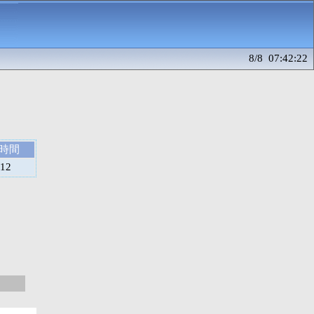
8/8 07:42:22
時間
:12