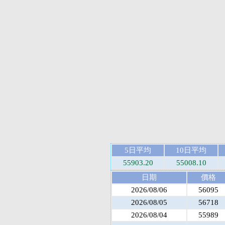
5日平均
10日平均
55903.20
55008.10
日期
價格
2026/08/06
56095
2026/08/05
56718
2026/08/04
55989