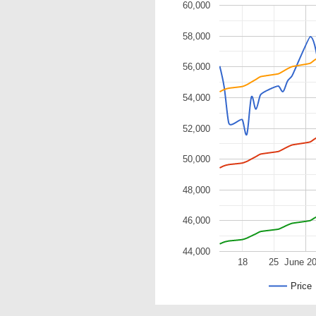
60,000
58,000
56,000
54,000
52,000
50,000
48,000
46,000
44,000
18
25
June 2
Price