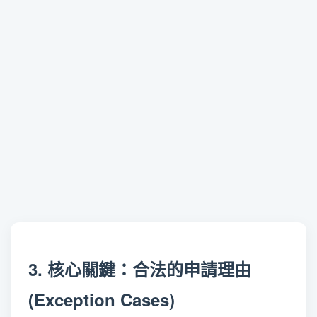
3. 核心關鍵：合法的申請理由
(Exception Cases)