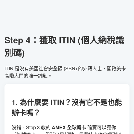
Step 4：獲取 ITIN (個人納稅識
別碼)
ITIN 是沒有美國社會安全碼 (SSN) 的外籍人士，開啟美卡
高階大門的唯一鑰匙。
1. 為什麼要 ITIN？沒有它不是也能
辦卡嗎？
沒錯，Step 3 教的
AMEX 全球轉卡
確實可以讓你