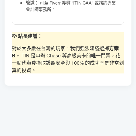
可至 Fiverr 搜尋 "ITIN CAA" 或諮詢專業
管道：
會計師事務所。
💡 站長建議：
對於大多數在台灣的玩家，我們強烈建議選擇
方案
B
。ITIN 是申辦 Chase 等高級美卡的唯一門票，花
一點代辦費換取護照安全與 100% 的成功率是非常划
算的投資。