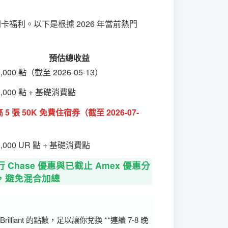
卡福利。以下是根據 2026 年當前熱門
預估總收益
0,000 點（截至 2026-05-13）
0,000 點 + 基礎消費點
 5 張 50K 免費住宿券（截至 2026-07-
）
0,000 UR 點 + 基礎消費點
行 Chase 優惠與已截止 Amex 優惠分
，避免混合加總
Brilliant 的點數，足以讓你兌換 **連續 7-8 晚