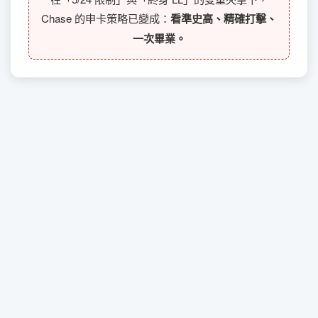
Chase 的申卡策略已變成：
看準史高、精確打擊、
一次畢業。