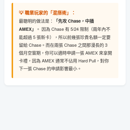
💡 職業玩家的「混搭術」：
最聰明的做法是：
「先攻 Chase，中插
AMEX」
。 因為 Chase 有 5/24 限制（兩年內不
能超過 5 張新卡），所以前幾張珍貴名額一定要
留給 Chase。而在兩張 Chase 之間那漫長的 3
個月空窗期，你可以適時申請一張 AMEX 來拿開
卡禮，因為 AMEX 通常不佔用 Hard Pull，對你
下一張 Chase 的申請影響最小。