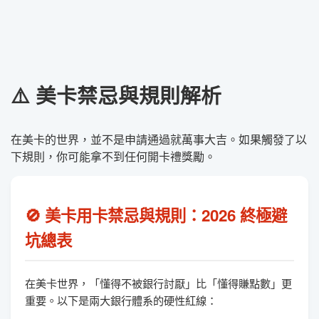
⚠️ 美卡禁忌與規則解析
在美卡的世界，並不是申請通過就萬事大吉。如果觸發了以
下規則，你可能拿不到任何開卡禮獎勵。
🚫 美卡用卡禁忌與規則：2026 終極避
坑總表
在美卡世界，「懂得不被銀行討厭」比「懂得賺點數」更
重要。以下是兩大銀行體系的硬性紅線：