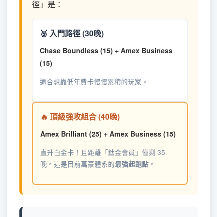
徑」是：
🥉 入門路徑 (30晚)
Chase Boundless (15) + Amex Business
(15)
適合想靠低年費卡慢慢累積的玩家。
🔥 頂級強攻組合 (40晚)
Amex Brilliant (25) + Amex Business (15)
直升白金卡！且距離「鈦金會員」僅剩 35
晚。這是目前萬豪體系的
。
最強起跑點