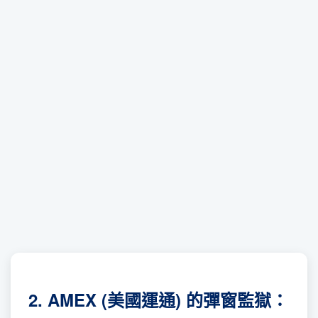
2. AMEX (美國運通) 的彈窗監獄：