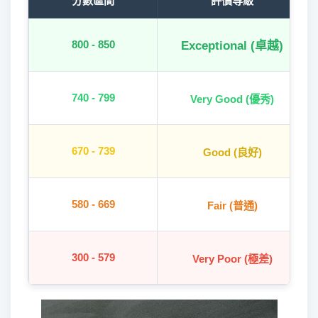
分數區間
評價等級
800 - 850
Exceptional (卓越)
740 - 799
Very Good (優秀)
670 - 739
Good (良好)
580 - 669
Fair (普通)
300 - 579
Very Poor (極差)