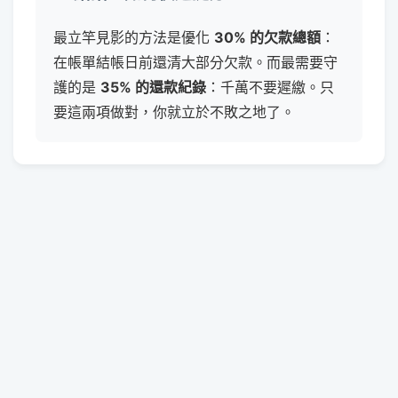
最立竿見影的方法是優化
30% 的欠款總額
：
在帳單結帳日前還清大部分欠款。而最需要守
護的是
35% 的還款紀錄
：千萬不要遲繳。只
要這兩項做對，你就立於不敗之地了。