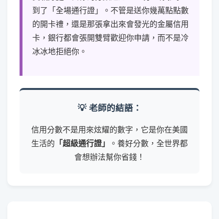
到了「全場通行證」。不管是送你幾萬點點數
的開卡禮，還是那張拿出來會發光的金屬信用
卡，銀行都會張開雙臂歡迎你申請，而不是冷
冰冰地拒絕你。
💡 老師的結語：
信用分數不是用來炫耀的數字，它是你在美國
生活的
「超級通行證」
。養好分數，全世界都
會想辦法幫你省錢！