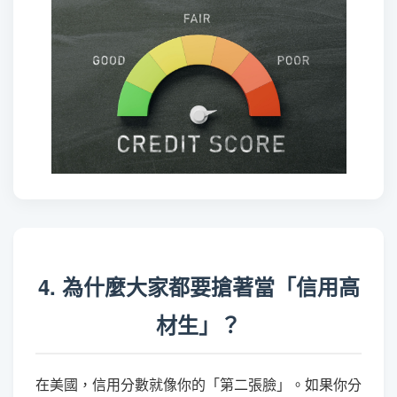
4. 為什麼大家都要搶著當「信用高
材生」？
在美國，信用分數就像你的「第二張臉」。如果你分