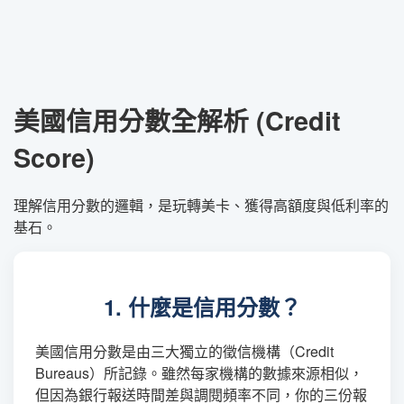
美國信用分數全解析 (Credit
Score)
理解信用分數的邏輯，是玩轉美卡、獲得高額度與低利率的
基石。
1. 什麼是信用分數？
美國信用分數是由三大獨立的徵信機構（Credit
Bureaus）所記錄。雖然每家機構的數據來源相似，
但因為銀行報送時間差與調閱頻率不同，你的三份報