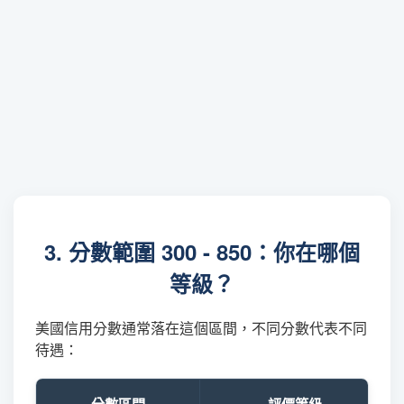
3. 分數範圍 300 - 850：你在哪個
等級？
美國信用分數通常落在這個區間，不同分數代表不同
待遇：