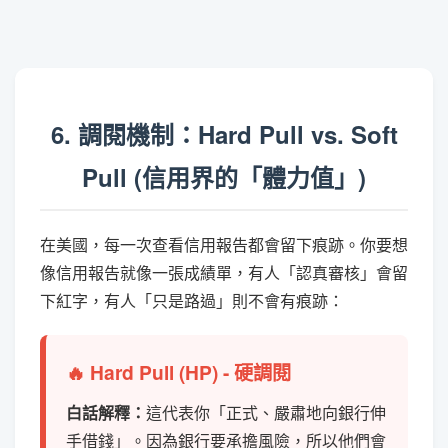
6. 調閱機制：Hard Pull vs. Soft
Pull (信用界的「體力值」)
在美國，每一次查看信用報告都會留下痕跡。你要想
像信用報告就像一張成績單，有人「認真審核」會留
下紅字，有人「只是路過」則不會有痕跡：
🔥 Hard Pull (HP) - 硬調閱
白話解釋：
這代表你「正式、嚴肅地向銀行伸
手借錢」。因為銀行要承擔風險，所以他們會