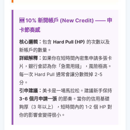
🆕 10% 新開帳戶 (New Credit) —— 申
卡節奏感
核心邏輯：
包含
Hard Pull (HP)
的次數以及
新帳戶的數量。
詳細解釋：
如果你在短時間內密集申請多張卡
片，銀行會認為你「急需用錢」，風險極高。
每一次 Hard Pull 通常會讓分數微掉 2-5
分。
引申建議：
美卡是一場馬拉松。建議新手保持
3-6 個月申請一張
的節奏。當你的信用基礎
夠厚（3 年以上），短時間內的 1-2 個 HP 對
你的影響會變得很小。