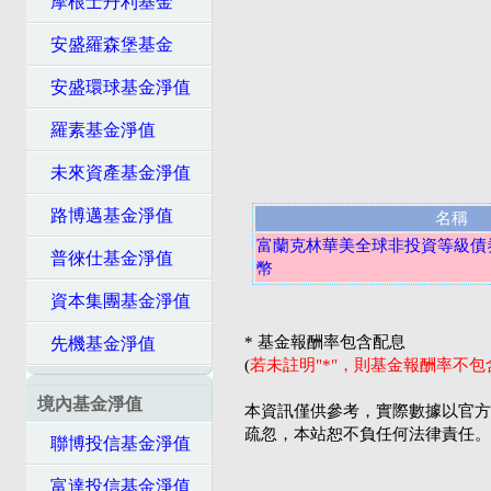
摩根士丹利基金
安盛羅森堡基金
安盛環球基金淨值
羅素基金淨值
未來資產基金淨值
路博邁基金淨值
名稱
富蘭克林華美全球非投資等級債券
普徠仕基金淨值
幣
資本集團基金淨值
* 基金報酬率包含配息
先機基金淨值
(
若未註明"*"，則基金報酬率不
境內基金淨值
本資訊僅供參考，實際數據以官方
疏忽，本站恕不負任何法律責任。
聯博投信基金淨值
富達投信基金淨值