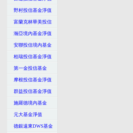
野村投信基金淨值
富蘭克林華美投信
瀚亞境內基金淨值
安聯投信境內基金
柏瑞投信基金淨值
第一金投信基金
摩根投信基金淨值
群益投信基金淨值
施羅德境內基金
元大基金淨值
德銀遠東DWS基金