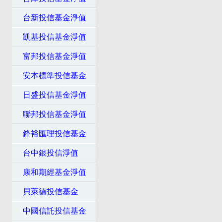
台新投信基金淨值
凱基投信基金淨值
富邦投信基金淨值
安本標準投信基金
日盛投信基金淨值
聯邦投信基金淨值
鋒裕匯理投信基金
台中銀投信淨值
康和期經基金淨值
貝萊德投信基金
中國信託投信基金