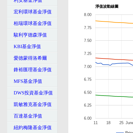
利安基金淨值
淨值波動線圖
宏利環球基金淨值
8.00
柏瑞環球基金淨值
7.75
駿利亨德森淨值
7.50
KBI基金淨值
7.25
愛德蒙得洛希爾
7.00
鋒裕匯理基金淨值
6.75
MFS基金淨值
6.50
DWS投資基金淨值
凱敏雅克基金淨值
6.25
百達基金淨值
6.00
11
18
25
Jun
紐約梅隆基金淨值
Pric