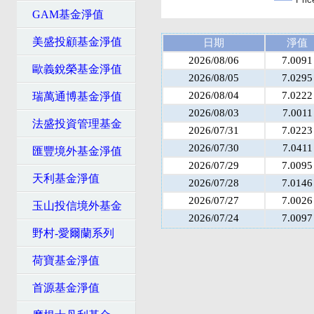
GAM基金淨值
美盛投顧基金淨值
日期
淨值
2026/08/06
7.0091
歐義銳榮基金淨值
2026/08/05
7.0295
2026/08/04
7.0222
瑞萬通博基金淨值
2026/08/03
7.0011
法盛投資管理基金
2026/07/31
7.0223
2026/07/30
7.0411
匯豐境外基金淨值
2026/07/29
7.0095
天利基金淨值
2026/07/28
7.0146
2026/07/27
7.0026
玉山投信境外基金
2026/07/24
7.0097
野村-愛爾蘭系列
荷寶基金淨值
首源基金淨值