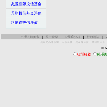
兆豐國際投信基金
景順投信基金淨值
路博邁投信淨值
|
|
|
|
台灣人辦美卡
統一發票
12星座分析
行動網站
-
-
-
萬豪史高開卡禮
美卡套利
萬豪煉金術
高回饋美卡
© Al
紅漲綠跌
綠漲