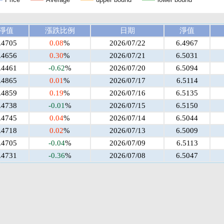
淨值
漲跌比例
日期
淨值
.4705
0.08
%
2026/07/22
6.4967
.4656
0.30
%
2026/07/21
6.5031
.4461
-0.62
%
2026/07/20
6.5094
.4865
0.01
%
2026/07/17
6.5114
.4859
0.19
%
2026/07/16
6.5135
.4738
-0.01
%
2026/07/15
6.5150
.4745
0.04
%
2026/07/14
6.5044
.4718
0.02
%
2026/07/13
6.5009
.4705
-0.04
%
2026/07/09
6.5113
.4731
-0.36
%
2026/07/08
6.5047