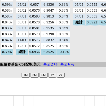
0.59%
05/02
0.057
6.8336
0.83%
05/05
0.0555
6.
0.58%
06/02
0.0576
6.9047
0.83%
06/01
0.0555
6.
0.58%
07/01
0.0583
6.9813
0.84%
07/01
0.0555
6.
0.84%
08/01
0.0578
6.9256
0.83%
總計
0.3922
6.
0.83%
09/02
0.0581
6.9535
0.84%
0.83%
10/01
0.0579
6.9398
0.83%
0.84%
11/03
0.0575
6.8832
0.84%
0.85%
12/01
0.0572
6.8525
0.83%
8.39%
總計
0.6936
6.8525
10.12%
級債券基金-C分配型/美元
基金資料
基金月報