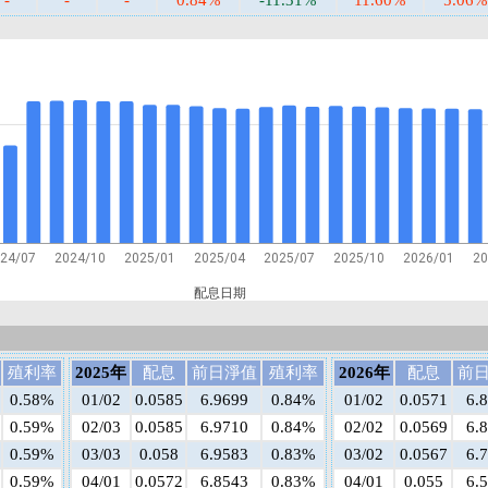
-
-
-
0.84%
-11.31%
11.60%
5.06%
24/07
2024/10
2025/01
2025/04
2025/07
2025/10
2026/01
20
配息日期
殖利率
2025年
配息
前日淨值
殖利率
2026年
配息
前
0.58%
01/02
0.0585
6.9699
0.84%
01/02
0.0571
6.
0.59%
02/03
0.0585
6.9710
0.84%
02/02
0.0569
6.
0.59%
03/03
0.058
6.9583
0.83%
03/02
0.0567
6.
0.59%
04/01
0.0572
6.8543
0.83%
04/01
0.055
6.