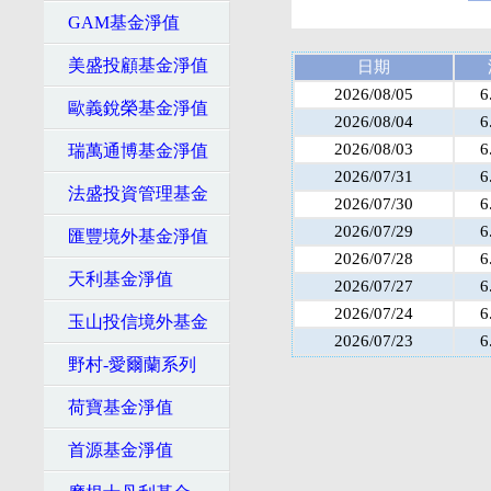
GAM基金淨值
美盛投顧基金淨值
日期
2026/08/05
6
歐義銳榮基金淨值
2026/08/04
6
2026/08/03
6
瑞萬通博基金淨值
2026/07/31
6
法盛投資管理基金
2026/07/30
6
2026/07/29
6
匯豐境外基金淨值
2026/07/28
6
天利基金淨值
2026/07/27
6
2026/07/24
6
玉山投信境外基金
2026/07/23
6
野村-愛爾蘭系列
荷寶基金淨值
首源基金淨值