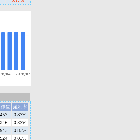
8.17%
26/04
2026/07
日淨值
殖利率
8457
0.83%
8246
0.83%
7943
0.83%
5924
0.83%