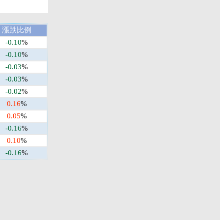
漲跌比例
-0.10
%
-0.10
%
-0.03
%
-0.03
%
-0.02
%
0.16
%
0.05
%
-0.16
%
0.10
%
-0.16
%