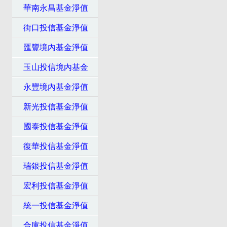
華南永昌基金淨值
街口投信基金淨值
匯豐境內基金淨值
玉山投信境內基金
永豐境內基金淨值
新光投信基金淨值
國泰投信基金淨值
復華投信基金淨值
瑞銀投信基金淨值
宏利投信基金淨值
統一投信基金淨值
合庫投信基金淨值