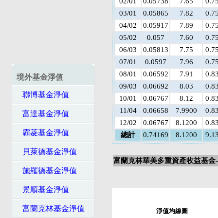
02/01
0.05738
7.65
0.7
03/01
0.05865
7.82
0.7
04/02
0.05917
7.89
0.7
05/02
0.057
7.60
0.7
06/03
0.05813
7.75
0.7
07/01
0.0597
7.96
0.7
08/01
0.06592
7.91
0.8
境外基金淨值
09/03
0.06692
8.03
0.8
聯博基金淨值
10/01
0.06767
8.12
0.8
11/04
0.06658
7.9900
0.8
富達基金淨值
12/02
0.06767
8.1200
0.8
霸菱基金淨值
總計
0.74169
8.1200
9.1
貝萊德基金淨值
富蘭克林華美多重資產收益基金-
施羅德基金淨值
景順基金淨值
富蘭克林基金淨值
淨值均線圖