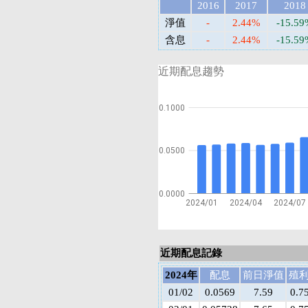
2016
2017
2018
淨值
-
2.44%
-15.5
含息
-
2.44%
-15.5
近期配息趨勢
0.1000
0.0500
0.0000
2024/01
2024/04
2024/07
近期配息記錄
2024年
配息
前日淨值
殖
01/02
0.0569
7.59
0.7