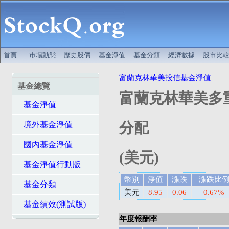
首頁
市場動態
歷史股價
基金淨值
基金分類
經濟數據
股市比
富蘭克林華美投信基金淨值
基金總覽
富蘭克林華美多
基金淨值
分配
境外基金淨值
國內基金淨值
(美元)
基金淨值行動版
幣別
淨值
漲跌
漲跌比
基金分類
美元
8.95
0.06
0.67%
基金績效(測試版)
年度報酬率