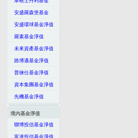
摩根士丹利基金
安盛羅森堡基金
安盛環球基金淨值
羅素基金淨值
未來資產基金淨值
路博邁基金淨值
普徠仕基金淨值
資本集團基金淨值
先機基金淨值
境內基金淨值
聯博投信基金淨值
富達投信基金淨值