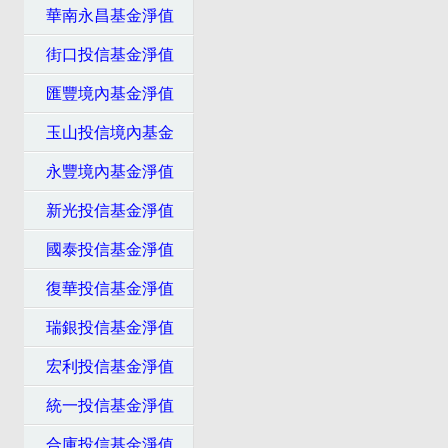
華南永昌基金淨值
街口投信基金淨值
匯豐境內基金淨值
玉山投信境內基金
永豐境內基金淨值
新光投信基金淨值
國泰投信基金淨值
復華投信基金淨值
瑞銀投信基金淨值
宏利投信基金淨值
統一投信基金淨值
合庫投信基金淨值