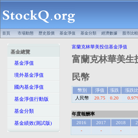
首頁
市場動態
歷史股價
基金淨值
基金分類
經濟數據
股市比
富蘭克林華美投信基金淨值
基金總覽
富蘭克林華美生技
基金淨值
民幣
境外基金淨值
國內基金淨值
幣別
淨值
漲跌
漲跌
人民幣
20.75
0.20
0.97
基金淨值行動版
基金分類
年度報酬率
2016
2017
2018
2
基金績效(測試版)
-
-
-