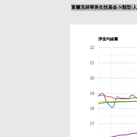
富蘭克林華美生技基金-N類型/
淨值均線圖
22
21
20
19
18
17