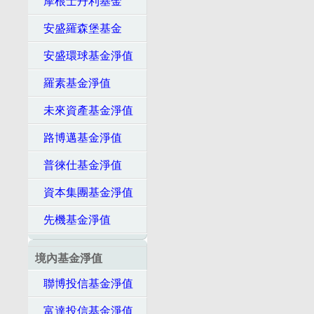
摩根士丹利基金
安盛羅森堡基金
安盛環球基金淨值
羅素基金淨值
未來資產基金淨值
路博邁基金淨值
普徠仕基金淨值
資本集團基金淨值
先機基金淨值
境內基金淨值
聯博投信基金淨值
富達投信基金淨值