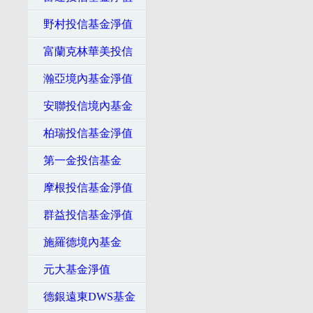
野村投信基金淨值
富蘭克林華美投信
瀚亞境內基金淨值
安聯投信境內基金
柏瑞投信基金淨值
第一金投信基金
摩根投信基金淨值
群益投信基金淨值
施羅德境內基金
元大基金淨值
德銀遠東DWS基金