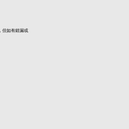
，但如有錯漏或