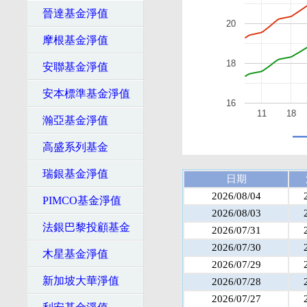
晉達基金淨值
20
摩根基金淨值
18
安聯基金淨值
安本標準基金淨值
16
11
18
瀚亞基金淨值
高盛系列基金
瑞銀基金淨值
日期
2026/08/04
PIMCO基金淨值
2026/08/03
法銀巴黎投顧基金
2026/07/31
2026/07/30
木星基金淨值
2026/07/29
新加坡大華淨值
2026/07/28
2026/07/27