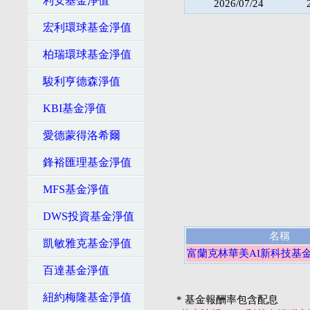
利安基金淨值
2026/07/24
宏利環球基金淨值
柏瑞環球基金淨值
駿利亨德森淨值
KBI基金淨值
愛德蒙得洛希爾
鋒裕匯理基金淨值
MFS基金淨值
DWS投資基金淨值
名稱
凱敏雅克基金淨值
富蘭克林華美AI新科技基金
百達基金淨值
紐約梅隆基金淨值
* 基金報酬率包含配息