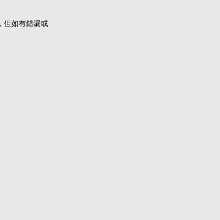
，但如有錯漏或