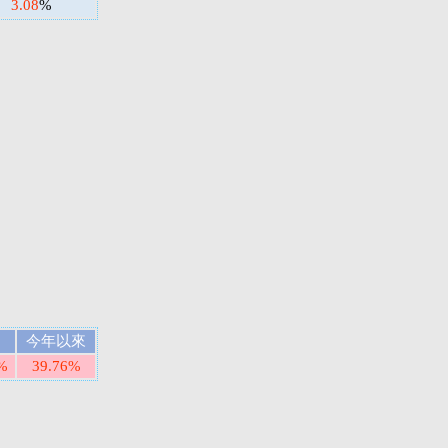
3.08
%
今年以來
%
39.76%