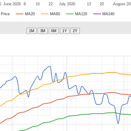
5
June 2026
8
15
22
July 2026
13
20
August 20
Price
MA20
MA60
MA120
MA240