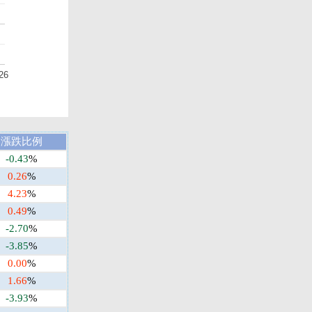
26
漲跌比例
-0.43
%
0.26
%
4.23
%
0.49
%
-2.70
%
-3.85
%
0.00
%
1.66
%
-3.93
%