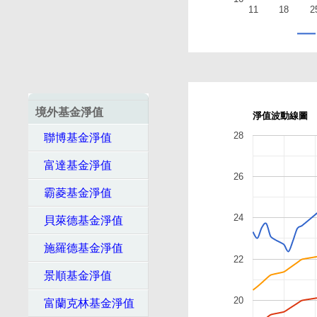
11
18
2
境外基金淨值
淨值波動線圖
28
聯博基金淨值
富達基金淨值
26
霸菱基金淨值
24
貝萊德基金淨值
施羅德基金淨值
22
景順基金淨值
20
富蘭克林基金淨值