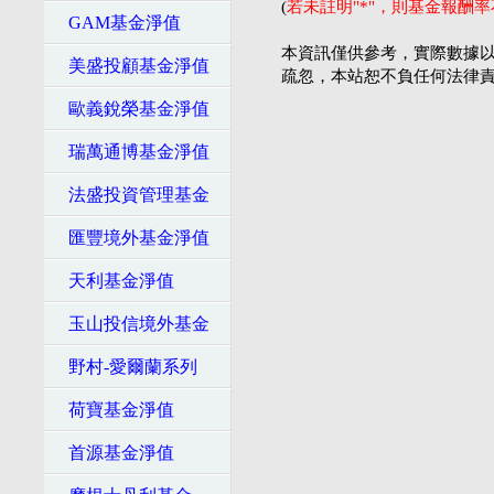
(
若未註明"*"，則基金報酬
GAM基金淨值
本資訊僅供參考，實際數據以
美盛投顧基金淨值
疏忽，本站恕不負任何法律
歐義銳榮基金淨值
瑞萬通博基金淨值
法盛投資管理基金
匯豐境外基金淨值
天利基金淨值
玉山投信境外基金
野村-愛爾蘭系列
荷寶基金淨值
首源基金淨值