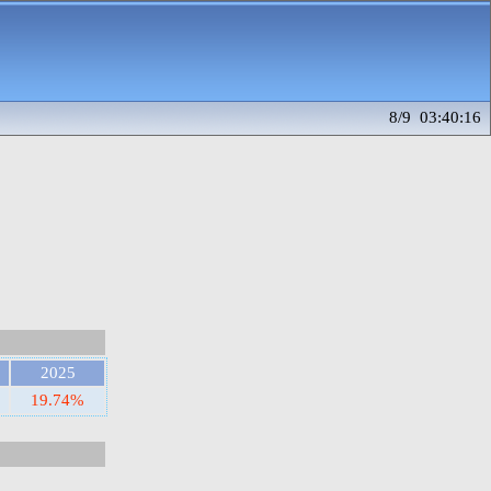
8/9 03:40:16
2025
19.74%