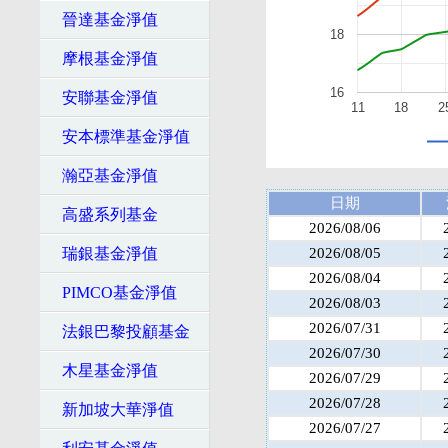
晉達基金淨值
18
摩根基金淨值
16
安聯基金淨值
11
18
2
安本標準基金淨值
瀚亞基金淨值
日期
高盛系列基金
2026/08/06
瑞銀基金淨值
2026/08/05
2026/08/04
PIMCO基金淨值
2026/08/03
2026/07/31
法銀巴黎投顧基金
2026/07/30
木星基金淨值
2026/07/29
2026/07/28
新加坡大華淨值
2026/07/27