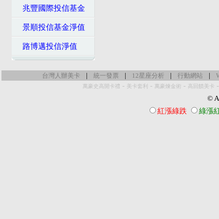
兆豐國際投信基金
景順投信基金淨值
路博邁投信淨值
|
|
|
|
台灣人辦美卡
統一發票
12星座分析
行動網站
-
-
-
萬豪史高開卡禮
美卡套利
萬豪煉金術
高回饋美卡
© Al
紅漲綠跌
綠漲