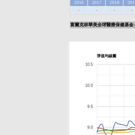
2016
2017
2018
201
-
-
-
-
富蘭克林華美全球醫療保健基金-
淨值均線圖
10.5
10.0
9.5
9.0