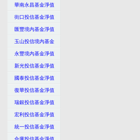
華南永昌基金淨值
街口投信基金淨值
匯豐境內基金淨值
玉山投信境內基金
永豐境內基金淨值
新光投信基金淨值
國泰投信基金淨值
復華投信基金淨值
瑞銀投信基金淨值
宏利投信基金淨值
統一投信基金淨值
合庫投信基金淨值