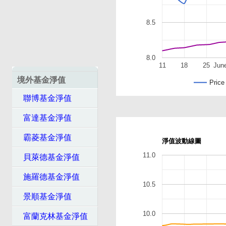
8.5
8.0
11
18
25
Jun
境外基金淨值
Price
聯博基金淨值
富達基金淨值
霸菱基金淨值
淨值波動線圖
11.0
貝萊德基金淨值
施羅德基金淨值
10.5
景順基金淨值
10.0
富蘭克林基金淨值