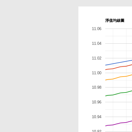
淨值均線圖
11.06
11.04
11.02
11.00
10.98
10.96
10.94
10.92