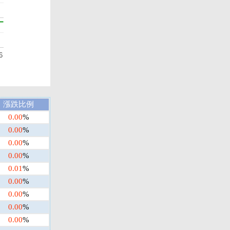
6
漲跌比例
0.00
%
0.00
%
0.00
%
0.00
%
0.01
%
0.00
%
0.00
%
0.00
%
0.00
%