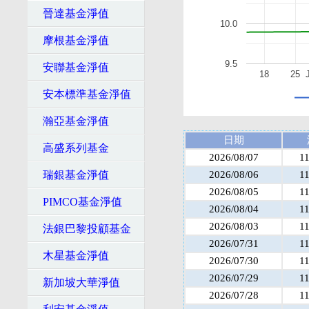
晉達基金淨值
10.0
摩根基金淨值
9.5
安聯基金淨值
18
25
安本標準基金淨值
瀚亞基金淨值
日期
高盛系列基金
2026/08/07
1
瑞銀基金淨值
2026/08/06
1
2026/08/05
1
PIMCO基金淨值
2026/08/04
1
2026/08/03
1
法銀巴黎投顧基金
2026/07/31
1
木星基金淨值
2026/07/30
1
2026/07/29
1
新加坡大華淨值
2026/07/28
1